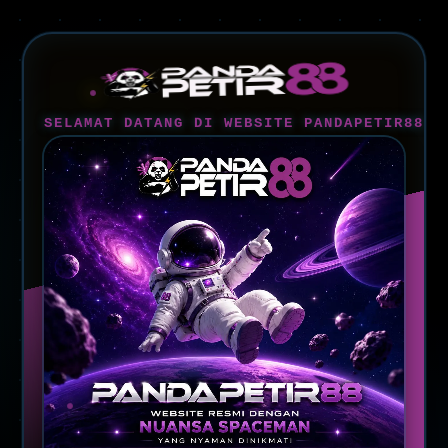
SELAMAT DATANG DI WEBSITE PANDAPETIR88